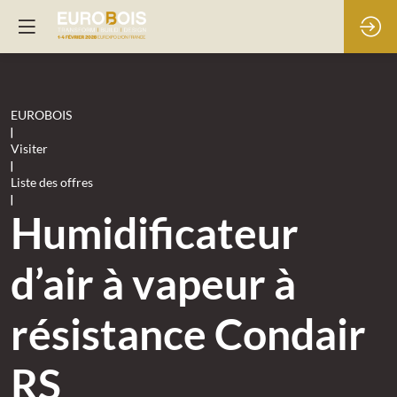
EUROBOIS
|
Visiter
|
Liste des offres
|
Humidificateur
d’air à vapeur à
résistance Condair
RS