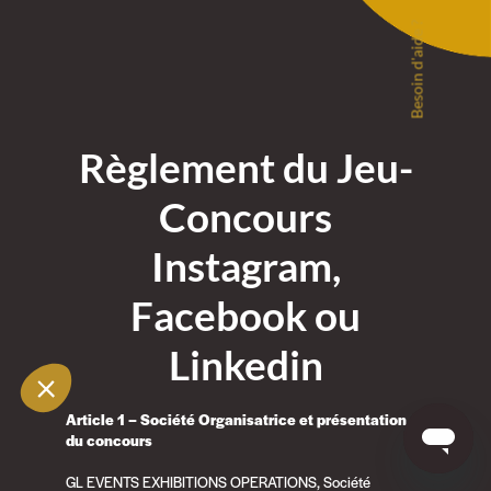
Besoin d'aide ?
Règlement du Jeu-
Concours
Instagram,
Facebook ou
Linkedin
Article 1 – Société Organisatrice et présentation
du concours
GL EVENTS EXHIBITIONS OPERATIONS, Société