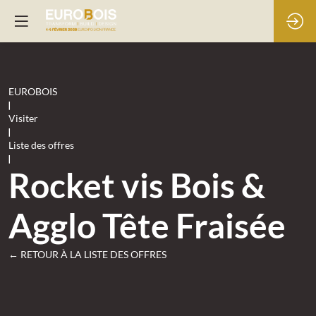
EUROBOIS
|
Visiter
|
Liste des offres
|
Rocket vis Bois &
Agglo Tête Fraisée
← RETOUR À LA LISTE DES OFFRES