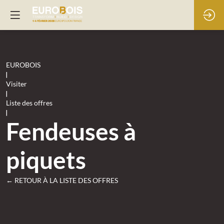
EUROBOIS
|
Visiter
|
Liste des offres
|
Fendeuses à
piquets
← RETOUR À LA LISTE DES OFFRES