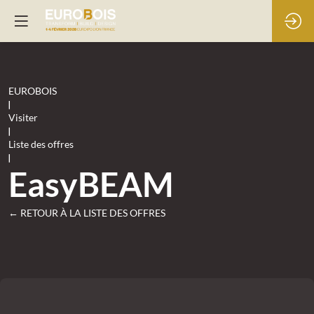
EUROBOIS
|
Visiter
|
Liste des offres
|
EasyBEAM
← RETOUR À LA LISTE DES OFFRES