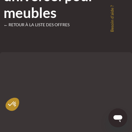
meubles
Besoin d'aide ?
← RETOUR À LA LISTE DES OFFRES