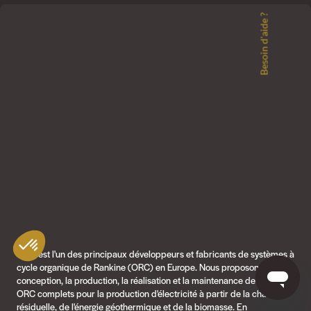
Besoin d'aide ?
GMK est l'un des principaux développeurs et fabricants de systèmes à
cycle organique de Rankine (ORC) en Europe. Nous proposons la
conception, la production, la réalisation et la maintenance de systèmes
ORC complets pour la production d'électricité à partir de la chaleur
résiduelle, de l'énergie géothermique et de la biomasse. En