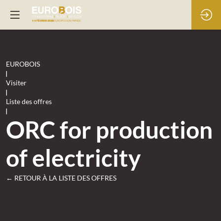
EUROBOIS
|
Visiter
|
Liste des offres
|
ORC for production
of electricity
← RETOUR À LA LISTE DES OFFRES