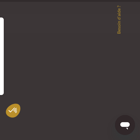
Besoin d'aide ?