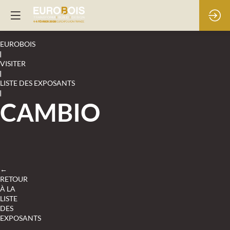
EUROBOIS
|
VISITER
|
LISTE DES EXPOSANTS
|
CAMBIO
←
RETOUR
À LA
LISTE
DES
EXPOSANTS