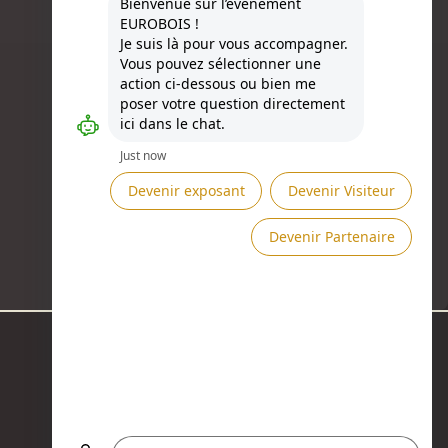
Besoin d'aide ?