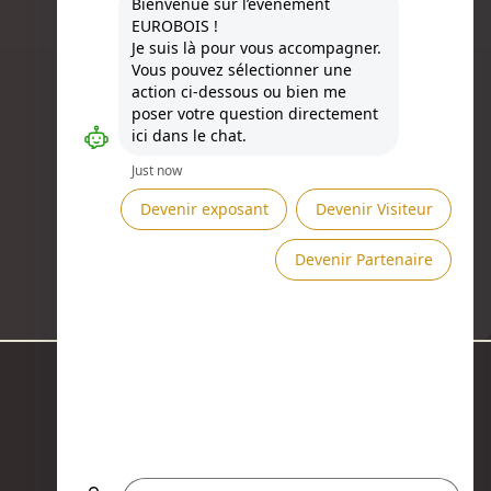
Besoin d'aide ?