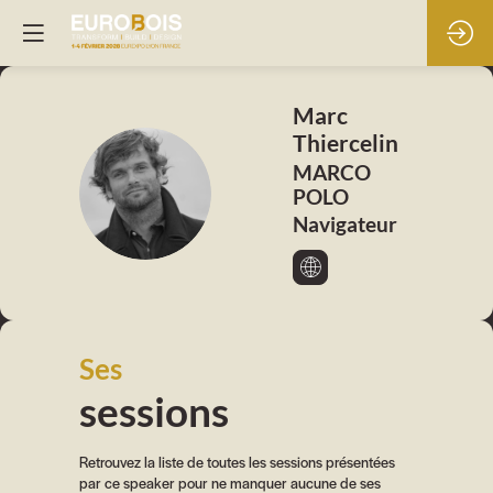
Marc
Thiercelin
MARCO
MT
POLO
Navigateur
Ses
sessions
Retrouvez la liste de toutes les sessions présentées
par ce speaker pour ne manquer aucune de ses