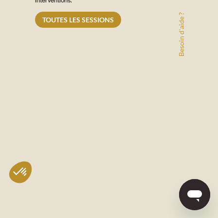
Besoin d'aide ?
TOUTES LES SESSIONS