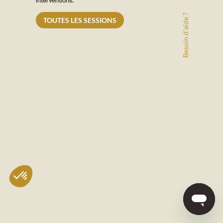
Besoin d'aide ?
TOUTES LES SESSIONS