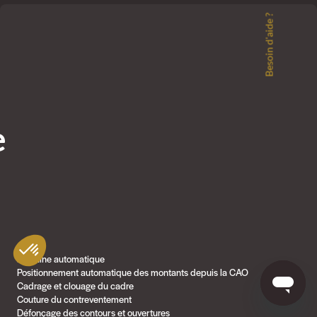
Besoin d'aide ?
e
Machine automatique
Positionnement automatique des montants depuis la CAO
Cadrage et clouage du cadre
Couture du contreventement
Défonçage des contours et ouvertures