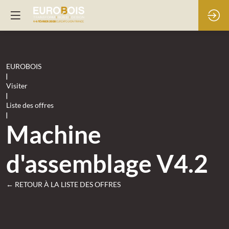
EUROBOIS
|
Visiter
|
Liste des offres
|
Machine
d'assemblage V4.2
← RETOUR À LA LISTE DES OFFRES