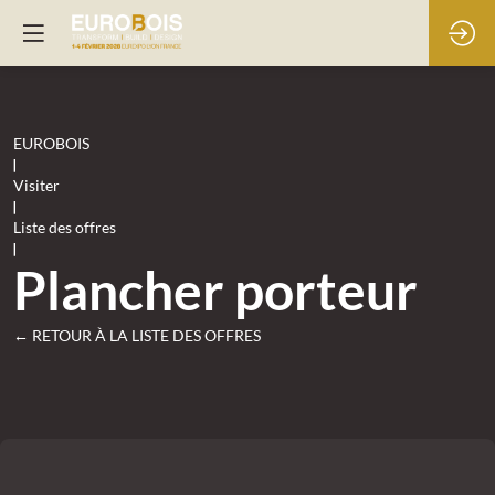
EUROBOIS
|
Visiter
|
Liste des offres
|
Plancher porteur
← RETOUR À LA LISTE DES OFFRES