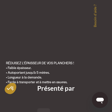
Besoin d'aide ?
RÉDUISEZ L’ÉPAISSEUR DE VOS PLANCHERS !
• Faible épaisseur.
• Autoportant jusqu’à 5 mètres.
• Longueur à la demande.
• Facile à transporter et à mettre en œuvres.
Présenté par