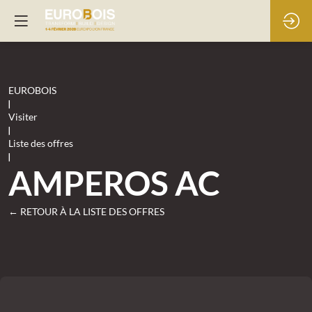
EUROBOIS
|
Visiter
|
Liste des offres
|
AMPEROS AC
← RETOUR À LA LISTE DES OFFRES