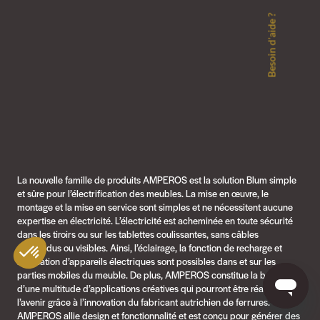
Besoin d'aide ?
La nouvelle famille de produits AMPEROS est la solution Blum simple
et sûre pour l’électrification des meubles. La mise en œuvre, le
montage et la mise en service sont simples et ne nécessitent aucune
expertise en électricité. L’électricité est acheminée en toute sécurité
dans les tiroirs ou sur les tablettes coulissantes, sans câbles
suspendus ou visibles. Ainsi, l’éclairage, la fonction de recharge et
l’utilisation d’appareils électriques sont possibles dans et sur les
parties mobiles du meuble. De plus, AMPEROS constitue la base
d’une multitude d’applications créatives qui pourront être réalisées à
l’avenir grâce à l’innovation du fabricant autrichien de ferrures.
AMPEROS allie design et fonctionnalité et est conçu pour générer des