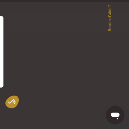
Besoin d'aide ?