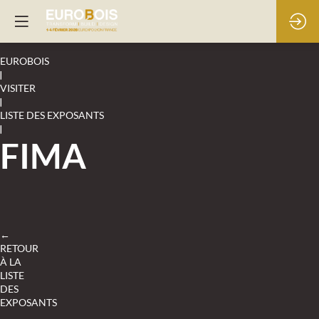
EUROBOIS
|
VISITER
|
LISTE DES EXPOSANTS
|
FIMA
←
RETOUR
À LA
LISTE
DES
EXPOSANTS