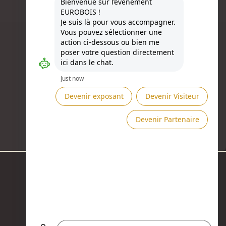
Besoin d'aide ?