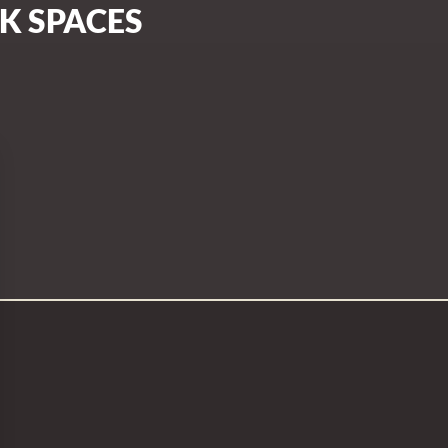
K SPACES