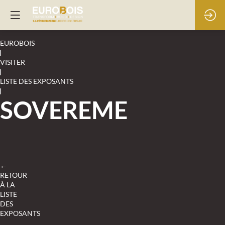
EUROBOIS
|
VISITER
|
LISTE DES EXPOSANTS
|
SOVEREME
←
RETOUR
À LA
LISTE
DES
EXPOSANTS