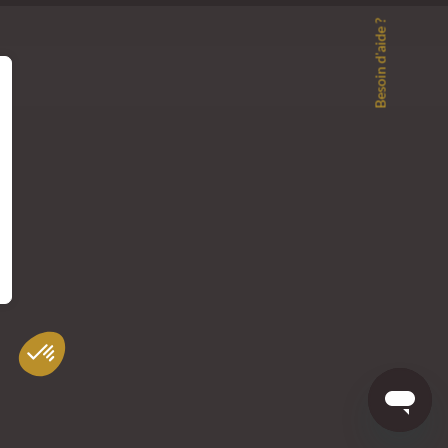
Besoin d'aide ?