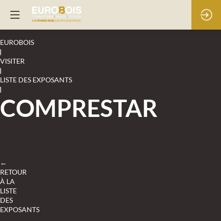
EUROBOIS
|
VISITER
|
LISTE DES EXPOSANTS
|
COMPRESTAR
←
RETOUR
À LA
LISTE
DES
EXPOSANTS