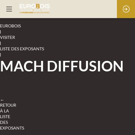
EUROBOIS
|
VISITER
|
LISTE DES EXPOSANTS
|
MACH DIFFUSION
←
RETOUR
À LA
LISTE
DES
EXPOSANTS