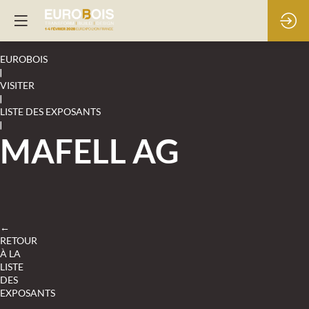
EUROBOIS
|
VISITER
|
LISTE DES EXPOSANTS
|
MAFELL AG
←
RETOUR
À LA
LISTE
DES
EXPOSANTS