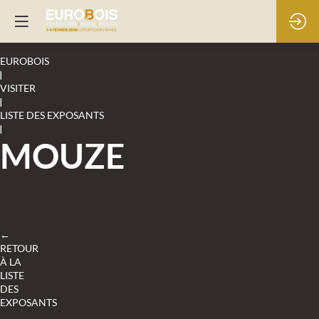
EUROBOIS
|
VISITER
|
LISTE DES EXPOSANTS
|
MOUZE
←
RETOUR
À LA
LISTE
DES
EXPOSANTS