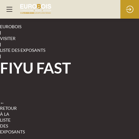
EUROBOIS
|
VISITER
|
LISTE DES EXPOSANTS
|
FIYU FAST
←
RETOUR
À LA
LISTE
DES
EXPOSANTS