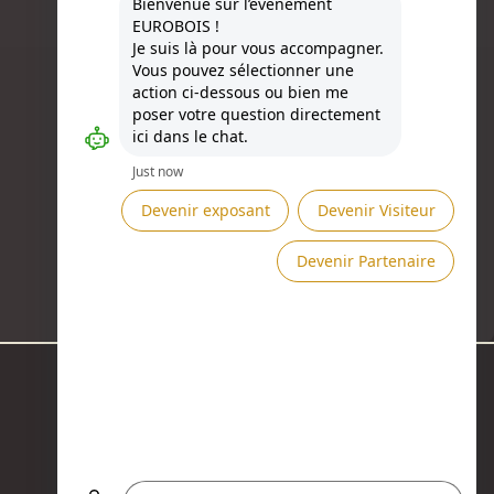
Besoin d'aide ?