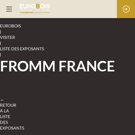
EUROBOIS
|
VISITER
|
LISTE DES EXPOSANTS
|
FROMM FRANCE
←
RETOUR
À LA
LISTE
DES
EXPOSANTS