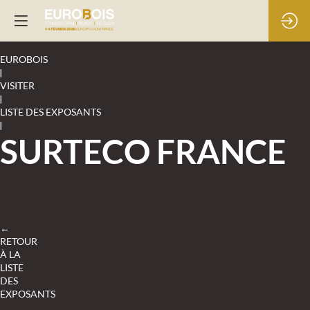
EUROBOIS
|
VISITER
|
LISTE DES EXPOSANTS
|
SURTECO FRANCE
←
RETOUR
À LA
LISTE
DES
EXPOSANTS