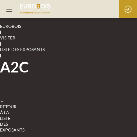
EUROBOIS
|
VISITER
|
LISTE DES EXPOSANTS
|
A2C
←
RETOUR
À LA
LISTE
DES
EXPOSANTS