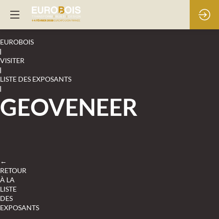
EUROBOIS
|
VISITER
|
LISTE DES EXPOSANTS
|
GEOVENEER
←
RETOUR
À LA
LISTE
DES
EXPOSANTS