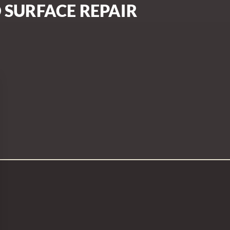
SURFACE REPAIR