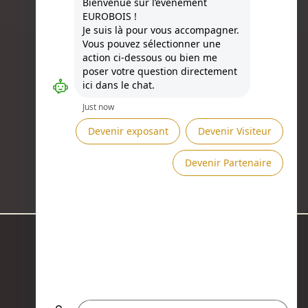
Besoin d'aide ?