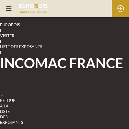
EUROBOIS
|
VISITER
|
LISTE DES EXPOSANTS
|
INCOMAC FRANCE
←
RETOUR
À LA
LISTE
DES
EXPOSANTS