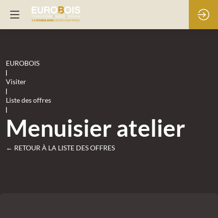
EUROBOIS
|
Visiter
|
Liste des offres
|
Menuisier atelier
← RETOUR À LA LISTE DES OFFRES