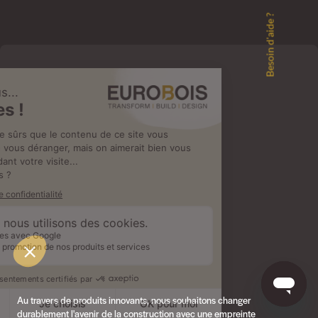
Besoin d'aide ?
Au travers de produits innovants, nous souhaitons changer
durablement l'avenir de la construction avec une empreinte