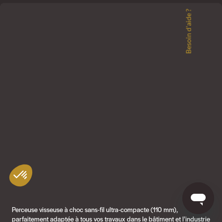
Besoin d'aide ?
Perceuse visseuse à choc sans-fil ultra-compacte (110 mm),
parfaitement adaptée à tous vos travaux dans le bâtiment et l’industrie