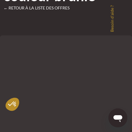
Besoin d'aide ?
← RETOUR À LA LISTE DES OFFRES