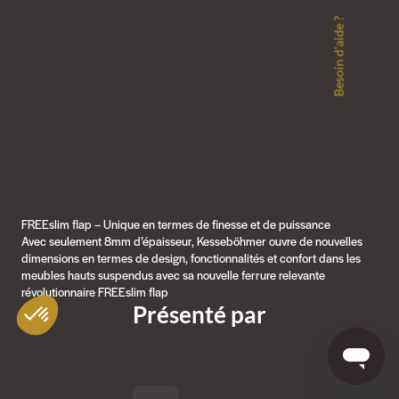
Besoin d'aide ?
FREEslim flap – Unique en termes de finesse et de puissance
Avec seulement 8mm d’épaisseur, Kesseböhmer ouvre de nouvelles
dimensions en termes de design, fonctionnalités et confort dans les
meubles hauts suspendus avec sa nouvelle ferrure relevante
révolutionnaire FREEslim flap
Présenté par