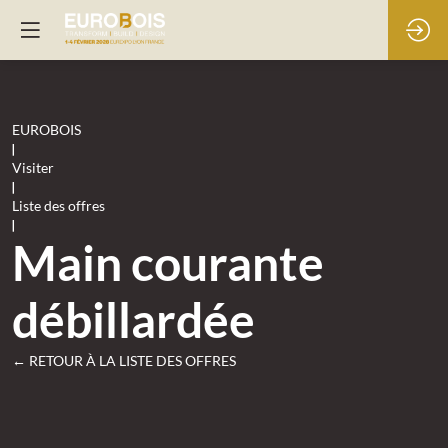
EUROBOIS
|
Visiter
|
Liste des offres
|
Main courante
débillardée
← RETOUR À LA LISTE DES OFFRES