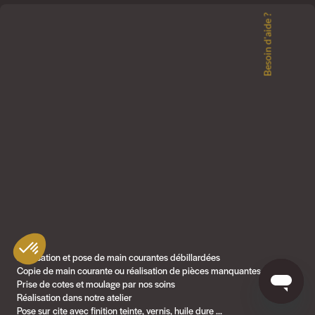
Besoin d'aide ?
Réalisation et pose de main courantes débillardées
Copie de main courante ou réalisation de pièces manquantes ...
Prise de cotes et moulage par nos soins
Réalisation dans notre atelier
Pose sur cite avec finition teinte, vernis, huile dure ...