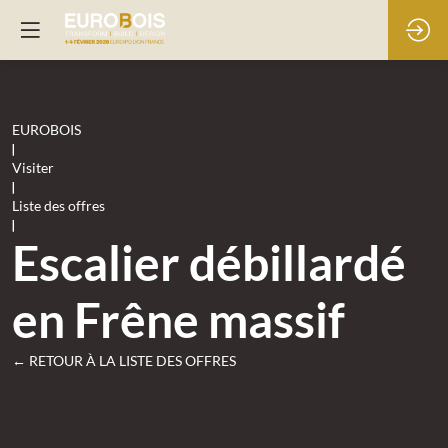
EUROBOIS
|
Visiter
|
Liste des offres
|
Escalier débillardé
en Frêne massif
← RETOUR À LA LISTE DES OFFRES