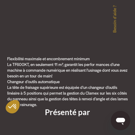
Besoin d'aide ?
Flexibilité maximale et encombrement minimum
La TF600KT, en seulement 11 m², garantit les perfor mances d'une
machine à commande numérique en réalisant l'usinage dont vous avez
besoin en un tour de main!
Changeur d’outils automatique
La tête de fraisage supérieure est équipée d'un changeur d'outils
linéaire à 5 positions qui permet la gestion du Clamex sur les six côtés
du panneau ainsi que la gestion des têtes à renvoi d’angle et des lames
pour le rainurage.
Présenté par