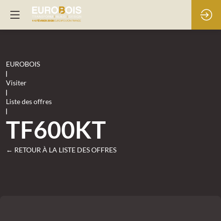
EUROBOIS
|
Visiter
|
Liste des offres
|
TF600KT
← RETOUR À LA LISTE DES OFFRES