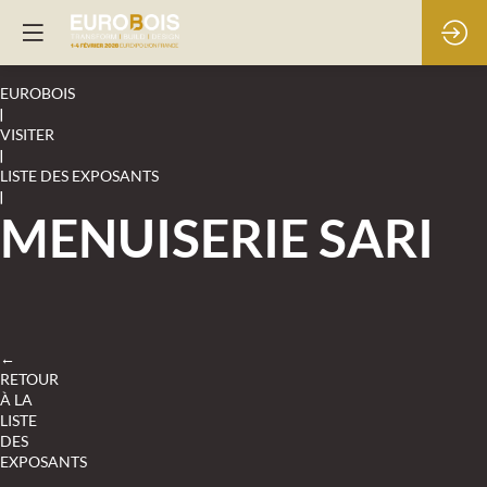
EUROBOIS
|
VISITER
|
LISTE DES EXPOSANTS
|
MENUISERIE SARI
←
RETOUR
À LA
LISTE
DES
EXPOSANTS