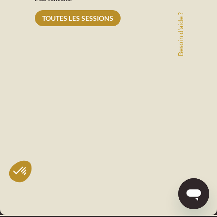
Besoin d'aide ?
TOUTES LES SESSIONS