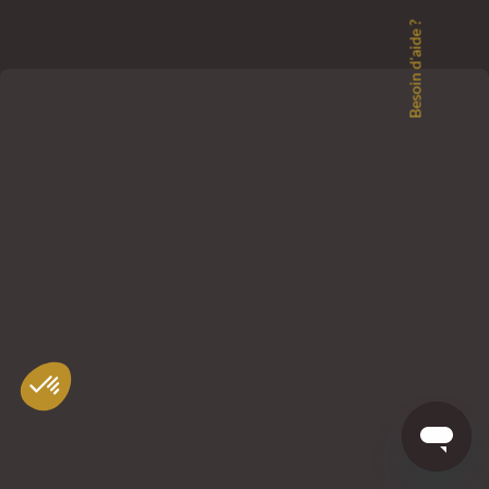
Besoin d'aide ?