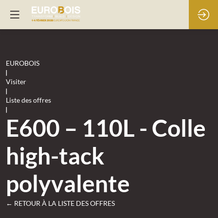
EUROBOIS
|
Visiter
|
Liste des offres
|
E600 – 110L - Colle
high-tack
polyvalente
← RETOUR À LA LISTE DES OFFRES