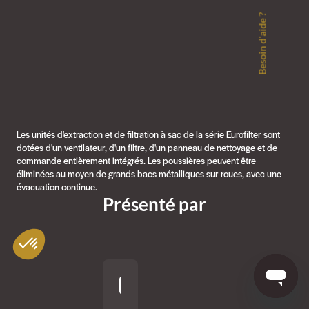
Besoin d'aide ?
Les unités d'extraction et de filtration à sac de la série Eurofilter sont
dotées d'un ventilateur, d'un filtre, d'un panneau de nettoyage et de
commande entièrement intégrés. Les poussières peuvent être
éliminées au moyen de grands bacs métalliques sur roues, avec une
évacuation continue.
Présenté par
CORAL