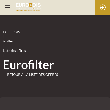
EUROBOIS
|
Visiter
|
Liste des offres
|
Eurofilter
← RETOUR À LA LISTE DES OFFRES