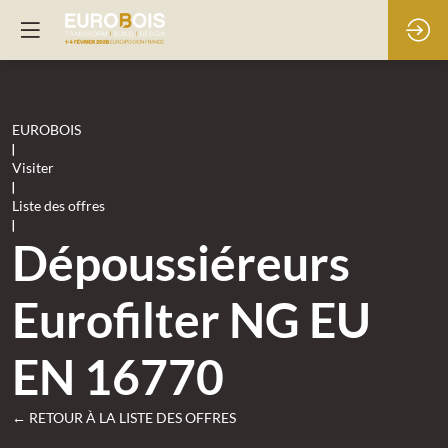
EUROBOIS
|
Visiter
|
Liste des offres
|
Dépoussiéreurs
Eurofilter NG EU
EN 16770
← RETOUR À LA LISTE DES OFFRES