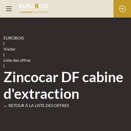
EUROBOIS
|
Visiter
|
Liste des offres
|
Zincocar DF cabine
d'extraction
← RETOUR À LA LISTE DES OFFRES