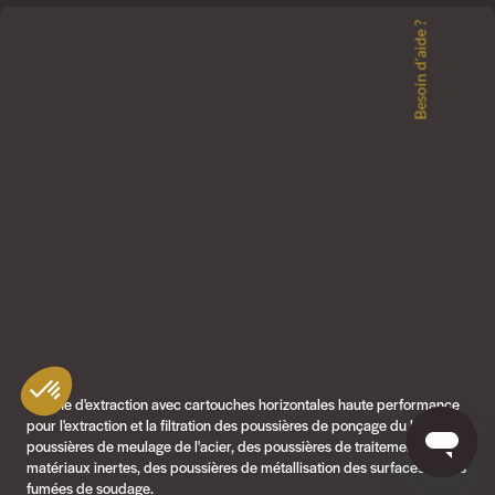
Besoin d'aide ?
Cabine d'extraction avec cartouches horizontales haute performance
pour l'extraction et la filtration des poussières de ponçage du bois, des
poussières de meulage de l'acier, des poussières de traitement des
matériaux inertes, des poussières de métallisation des surfaces et des
fumées de soudage.