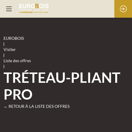
EUROBOIS
|
Visiter
|
Liste des offres
|
TRÉTEAU-PLIANT
PRO
← RETOUR À LA LISTE DES OFFRES