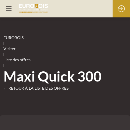
EUROBOIS
|
Visiter
|
Liste des offres
|
Maxi Quick 300
← RETOUR À LA LISTE DES OFFRES