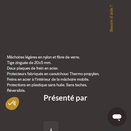
Besoin d'aide ?
Mâchoires légères en nylon et fibre de verre.
Tige zinguée de 20x5 mm.
Deux plaques de frein en acier.
Protecteurs fabriqués en caoutchouc Thermo-propylen.
Freins en acier à l’intérieur de la mâchoire mobile.
Protections en plastique sans huile. Sans taches.
Réversible.
Présenté par