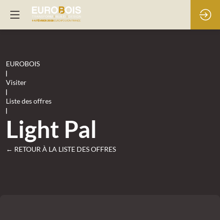
EUROBOIS
|
Visiter
|
Liste des offres
|
Light Pal
← RETOUR À LA LISTE DES OFFRES