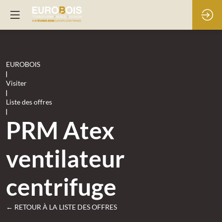
EUROBOIS
|
Visiter
|
Liste des offres
|
PRM Atex
ventilateur
centrifuge
← RETOUR À LA LISTE DES OFFRES