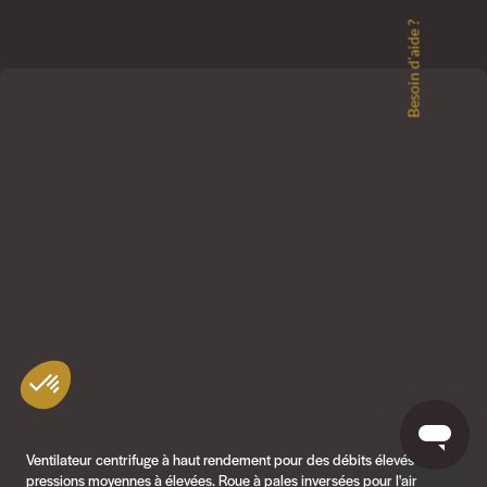
Besoin d'aide ?
Ventilateur centrifuge à haut rendement pour des débits élevés à des
pressions moyennes à élevées. Roue à pales inversées pour l'air