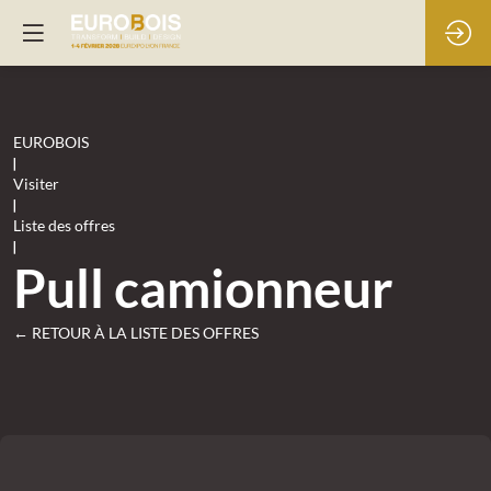
EUROBOIS
|
Visiter
|
Liste des offres
|
Pull camionneur
← RETOUR À LA LISTE DES OFFRES